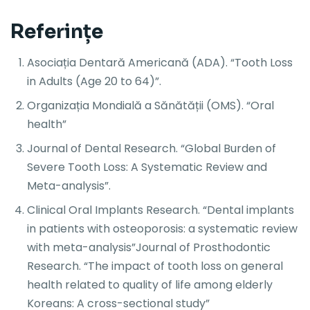
Referințe
Asociația Dentară Americană (ADA). “Tooth Loss
in Adults (Age 20 to 64)”.
Organizația Mondială a Sănătății (OMS). “Oral
health”
Journal of Dental Research. “Global Burden of
Severe Tooth Loss: A Systematic Review and
Meta-analysis”.
Clinical Oral Implants Research. “Dental implants
in patients with osteoporosis: a systematic review
with meta-analysis”Journal of Prosthodontic
Research. “The impact of tooth loss on general
health related to quality of life among elderly
Koreans: A cross-sectional study”